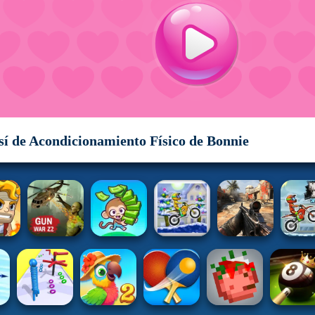
sí de Acondicionamiento Físico de Bonnie