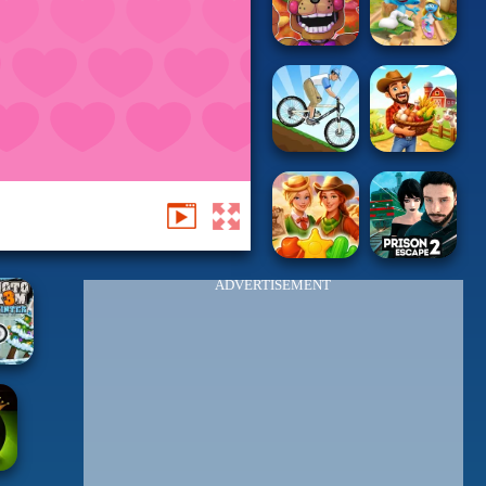
ADVERTISEMENT