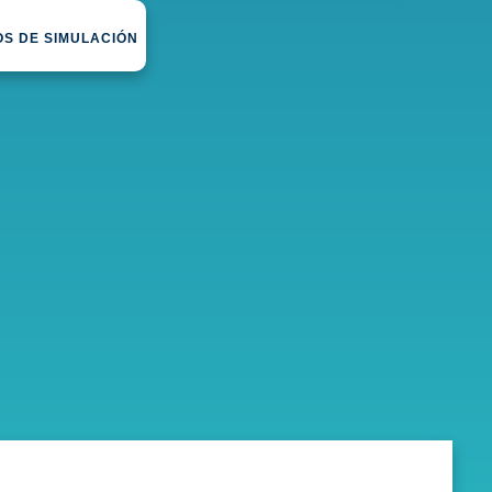
S DE SIMULACIÓN