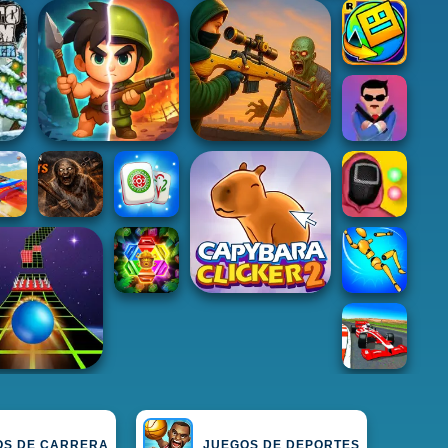
OS DE CARRERA
JUEGOS DE DEPORTES