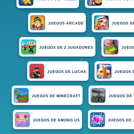
JUEGOS ARCADE
JUEGOS D
JUEGOS DE 2 JUGADORES
JUEG
JUEGOS DE LUCHA
JUEGOS 
JUEGOS DE MINECRAFT
JUEGOS DE 
JUEGOS DE AMONG US
JUEGOS DE 