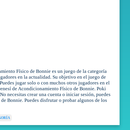
miento Físico de Bonnie es un juego de la categoría
adores en la actualidad. Su objetivo en el juego de
 Puedes jugar solo o con muchos otros jugadores en el
renesí de Acondicionamiento Físico de Bonnie. Poki
 No necesitas crear una cuenta o iniciar sesión, puedes
 de Bonnie. Puedes disfrutar o probar algunos de los
GORÍA