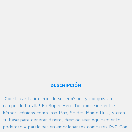
DESCRIPCIÓN
¡Construye tu imperio de superhéroes y conquista el
campo de batalla! En Super Hero Tycoon, elige entre
héroes icónicos como Iron Man, Spider-Man o Hulk, y crea
tu base para generar dinero, desbloquear equipamiento
poderoso y participar en emocionantes combates PvP. Con