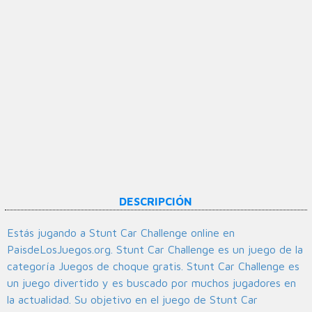
DESCRIPCIÓN
Estás jugando a Stunt Car Challenge online en
PaisdeLosJuegos.org. Stunt Car Challenge es un juego de la
categoría Juegos de choque gratis. Stunt Car Challenge es
un juego divertido y es buscado por muchos jugadores en
la actualidad. Su objetivo en el juego de Stunt Car