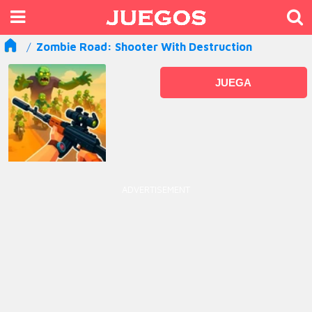
Zombie Road: Shooter With Destruction
JUEGA
ADVERTISEMENT