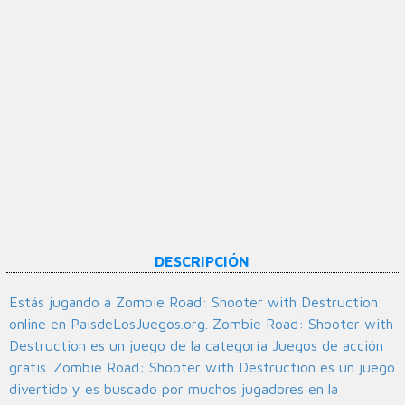
DESCRIPCIÓN
Estás jugando a Zombie Road: Shooter with Destruction
online en PaisdeLosJuegos.org. Zombie Road: Shooter with
Destruction es un juego de la categoría Juegos de acción
gratis. Zombie Road: Shooter with Destruction es un juego
divertido y es buscado por muchos jugadores en la