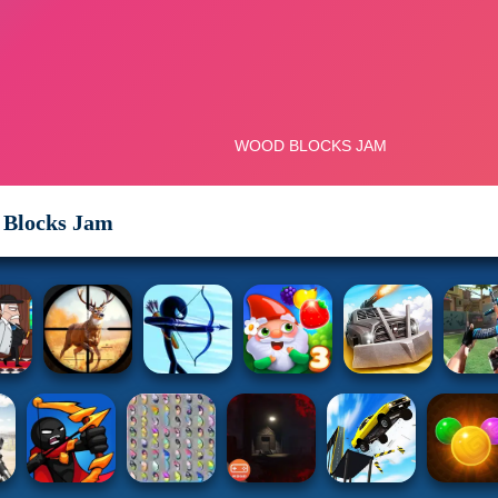
Blocks Jam