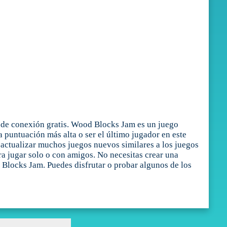
 de conexión gratis. Wood Blocks Jam es un juego
 puntuación más alta o ser el último jugador en este
actualizar muchos juegos nuevos similares a los juegos
ra jugar solo o con amigos. No necesitas crear una
 Blocks Jam. Puedes disfrutar o probar algunos de los