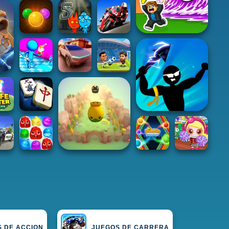
 DE ACCION
JUEGOS DE CARRERA