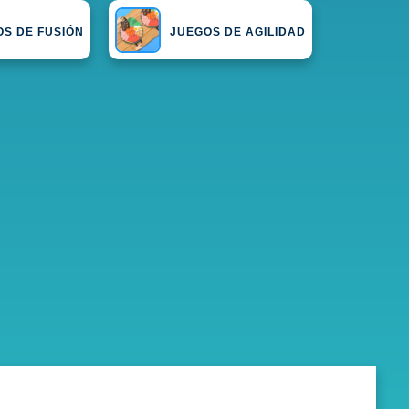
OS DE FUSIÓN
JUEGOS DE AGILIDAD