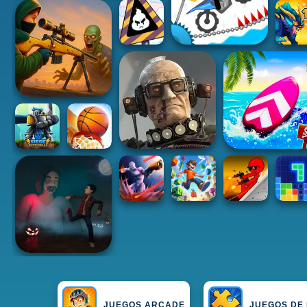
JUEGOS ARCADE
JUEGOS DE