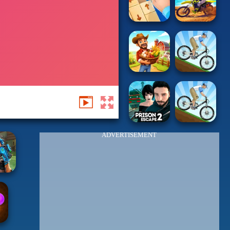
ADVERTISEMENT