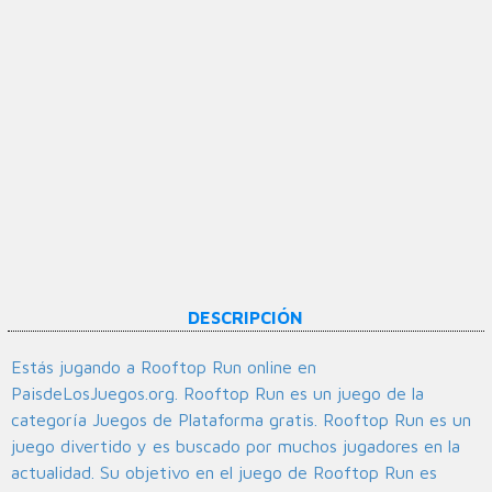
DESCRIPCIÓN
Estás jugando a Rooftop Run online en
PaisdeLosJuegos.org. Rooftop Run es un juego de la
categoría Juegos de Plataforma gratis. Rooftop Run es un
juego divertido y es buscado por muchos jugadores en la
actualidad. Su objetivo en el juego de Rooftop Run es