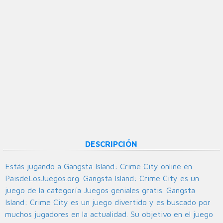
DESCRIPCIÓN
Estás jugando a Gangsta Island: Crime City online en
PaisdeLosJuegos.org. Gangsta Island: Crime City es un
juego de la categoría Juegos geniales gratis. Gangsta
Island: Crime City es un juego divertido y es buscado por
muchos jugadores en la actualidad. Su objetivo en el juego