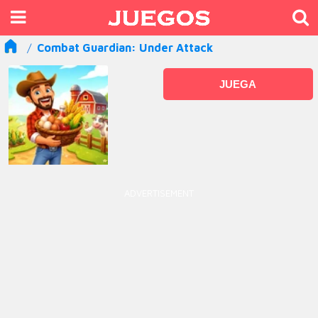
Combat Guardian: Under Attack
JUEGA
ADVERTISEMENT