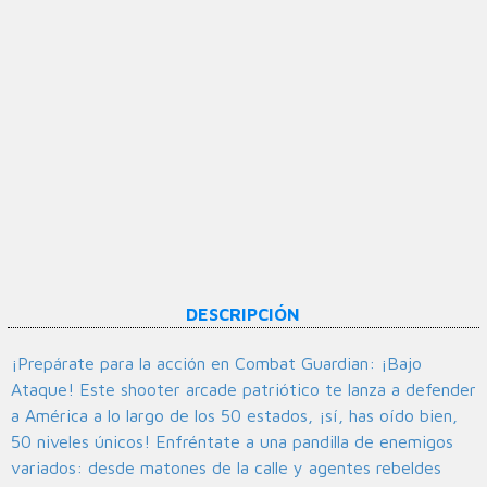
DESCRIPCIÓN
¡Prepárate para la acción en Combat Guardian: ¡Bajo
Ataque! Este shooter arcade patriótico te lanza a defender
a América a lo largo de los 50 estados, ¡sí, has oído bien,
50 niveles únicos! Enfréntate a una pandilla de enemigos
variados: desde matones de la calle y agentes rebeldes