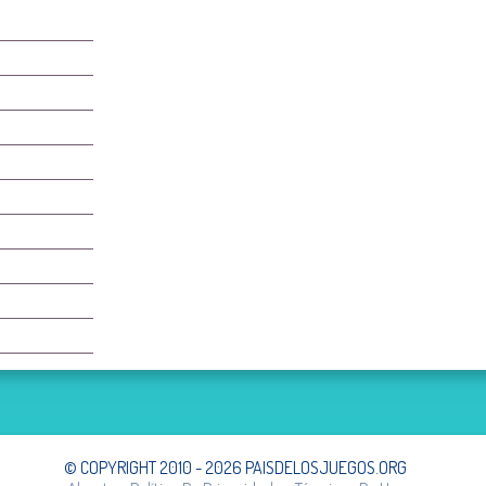
© COPYRIGHT 2010 - 2026 PAISDELOSJUEGOS.ORG