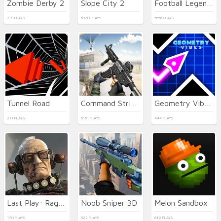
Zombie Derby 2
Slope City 2
Football Legends
239 PLAYS
6970 PLAYS
5656 PLAYS
Tunnel Road
Command Strike FPS
Geometry Vibes 3D
211 PLAYS
6161 PLAYS
444 PLAYS
Last Play: Ragdoll Sandbox
Noob Sniper 3D
Melon Sandbox
170 PLAYS
522 PLAYS
682 PLAYS