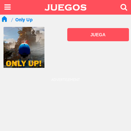
Only Up
JUEGA
ADVERTISEMENT